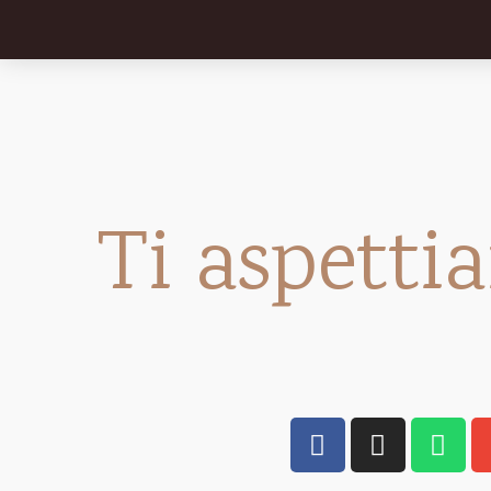
Ti aspetti